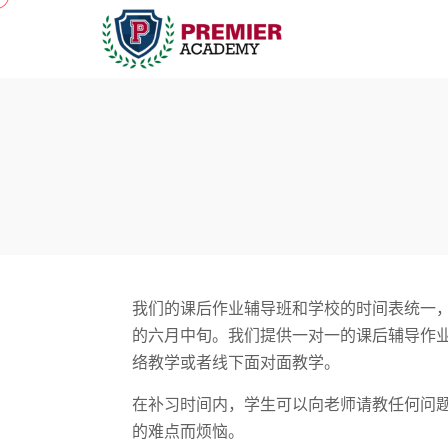
我们的课后作业辅导班和学校的时间表统一，
的六月中旬。我们提供一对一的课后辅导作
络教学或者线下面对面教学。
在补习时间内，学生可以向老师请教任何问
的难点而烦恼。