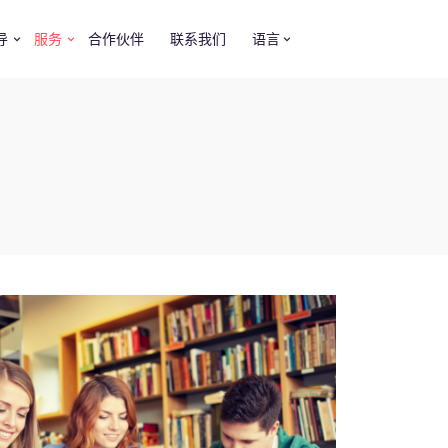
导
服务
合作伙伴
联系我们
语言