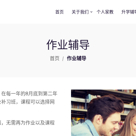
首页
关于我们
个人家教
升学辅
作业辅导
首页
作业辅导
在每一年的8月底到第二年
业补习班，课程可以选择网
题，无需再为作业以及课程