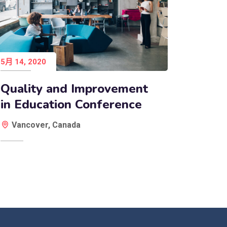
5月 14, 2020
Quality and Improvement
in Education Conference
Vancover, Canada