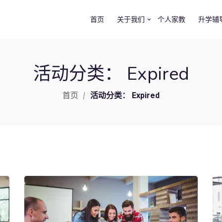
首页
关于我们
个人家教
升学辅
活动分类：
Expired
首页
活动分类：
Expired