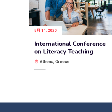
5月 14, 2020
International Conference
on Literacy Teaching
Athens, Greece