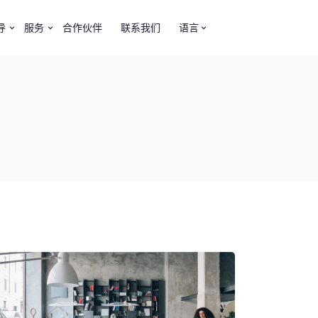
导
服务
合作伙伴
联系我们
语言