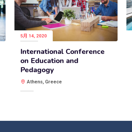
5月 14, 2020
International Conference
on Education and
Pedagogy
Athens, Greece