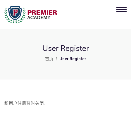
User Register
首页
User Register
新用户注册暂时关闭。